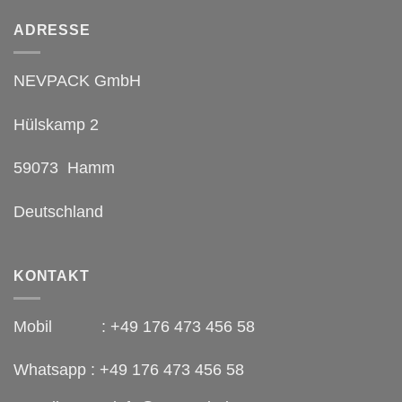
ADRESSE
NEVPACK GmbH
Hülskamp 2
59073 Hamm
Deutschland
KONTAKT
Mobil : +49 176 473 456 58
Whatsapp : +49 176 473 456 58