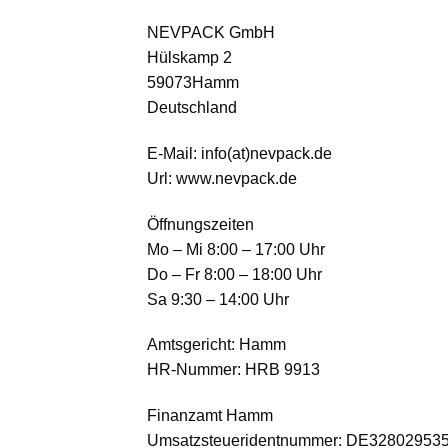
NEVPACK GmbH
Hülskamp 2
59073Hamm
Deutschland
E-Mail: info(at)nevpack.de
Url: www.nevpack.de
Öffnungszeiten
Mo – Mi 8:00 – 17:00 Uhr
Do – Fr 8:00 – 18:00 Uhr
Sa 9:30 – 14:00 Uhr
Amtsgericht: Hamm
HR-Nummer: HRB 9913
Finanzamt Hamm
Umsatzsteueridentnummer: DE32802953