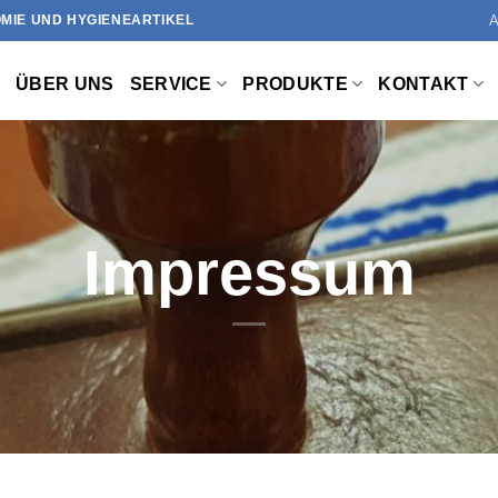
MIE UND HYGIENEARTIKEL
ÜBER UNS
SERVICE
PRODUKTE
KONTAKT
Impressum