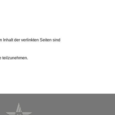
n Inhalt der verlinkten Seiten sind
le teilzunehmen.