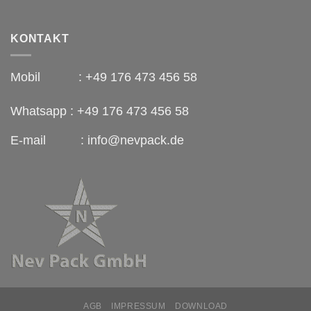
KONTAKT
Mobil : +49 176 473 456 58
Whatsapp : +49 176 473 456 58
E-mail : info@nevpack.de
AGB
IMPRESSUM
DOWNLOAD