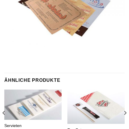
ÄHNLICHE PRODUKTE
Servieten