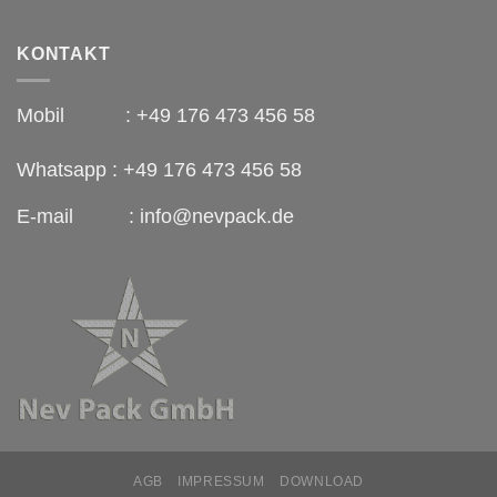
KONTAKT
Mobil : +49 176 473 456 58
Whatsapp : +49 176 473 456 58
E-mail : info@nevpack.de
AGB
IMPRESSUM
DOWNLOAD