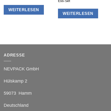
Ess-Set
WEITERLESEN
WEITERLESEN
ADRESSE
NEVPACK GmbH
Hülskamp 2
59073 Hamm
Deutschland