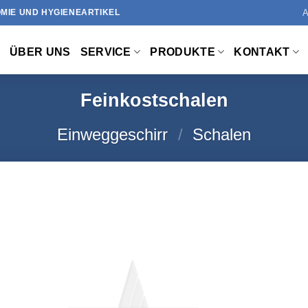
MIE UND HYGIENEARTIKEL
ÜBER UNS
SERVICE
PRODUKTE
KONTAKT
Feinkostschalen
Einweggeschirr
/
Schalen