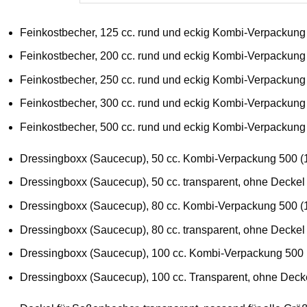
Feinkostbecher, 125 cc. rund und eckig Kombi-Verpackung
Feinkostbecher, 200 cc. rund und eckig Kombi-Verpackung
Feinkostbecher, 250 cc. rund und eckig Kombi-Verpackung
Feinkostbecher, 300 cc. rund und eckig Kombi-Verpackung
Feinkostbecher, 500 cc. rund und eckig Kombi-Verpackung
Dressingboxx (Saucecup), 50 cc. Kombi-Verpackung 500 (
Dressingboxx (Saucecup), 50 cc. transparent, ohne Deckel
Dressingboxx (Saucecup), 80 cc. Kombi-Verpackung 500 (
Dressingboxx (Saucecup), 80 cc. transparent, ohne Deckel
Dressingboxx (Saucecup), 100 cc. Kombi-Verpackung 500
Dressingboxx (Saucecup), 100 cc. Transparent, ohne Deck