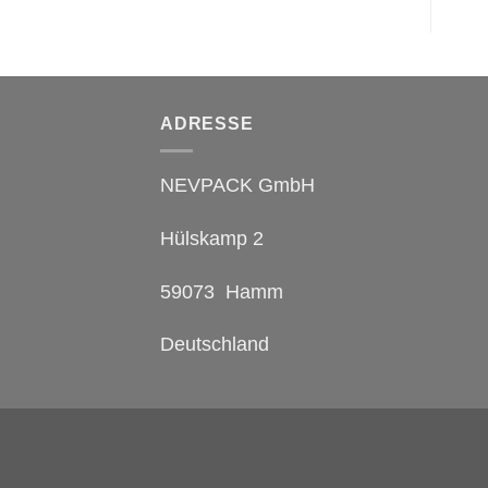
ADRESSE
NEVPACK GmbH
Hülskamp 2
59073 Hamm
Deutschland