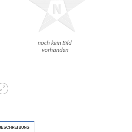
BESCHREIBUNG