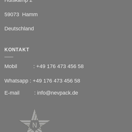
59073 Hamm
Deutschland
KONTAKT
Mobil : +49 176 473 456 58
Whatsapp : +49 176 473 456 58
E-mail : info@nevpack.de