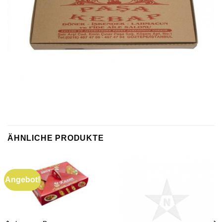
ÄHNLICHE PRODUKTE
Angebot!